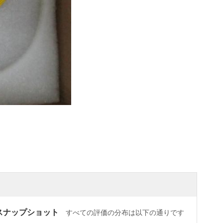
スナップショット
すべての評価の分布は以下の通りです