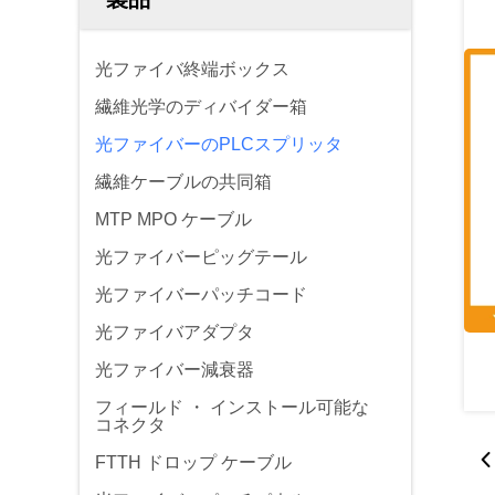
光ファイバ終端ボックス
繊維光学のディバイダー箱
光ファイバーのPLCスプリッタ
繊維ケーブルの共同箱
MTP MPO ケーブル
光ファイバーピッグテール
光ファイバーパッチコード
光ファイバアダプタ
光ファイバー減衰器
フィールド ・ インストール可能な
コネクタ
FTTH ドロップ ケーブル