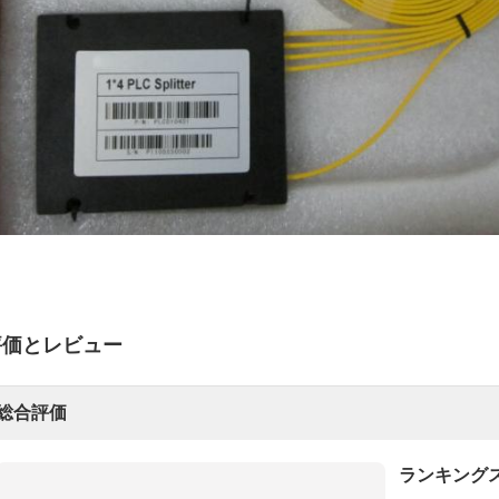
評価とレビュー
総合評価
ランキング